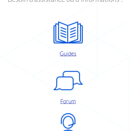
Guides
Forum